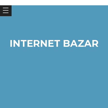
INTERNET BAZAR